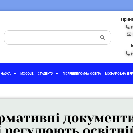
Прийм
(
(
НАУКА
MOODLE
СТУДЕНТУ
ПІСЛЯДИПЛОМНА ОСВІТА
МІЖНАРОДНА ДІЯ