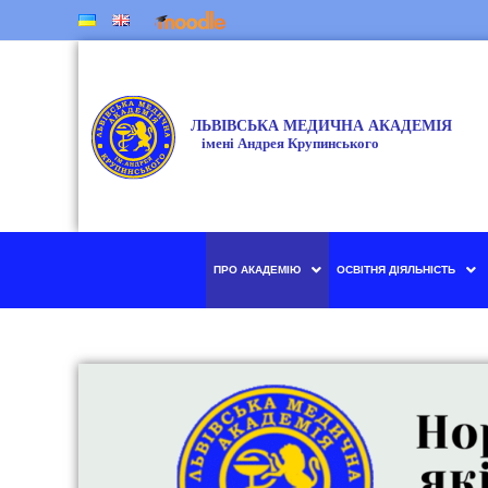
ПРО АКАДЕМІЮ
ОСВІТНЯ ДІЯЛЬНІСТЬ