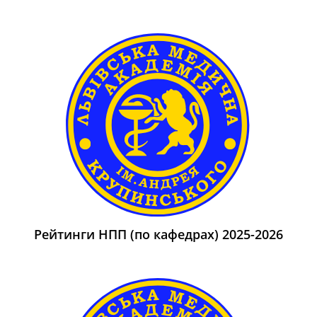
Рейтинги НПП (по кафедрах) 2025-2026