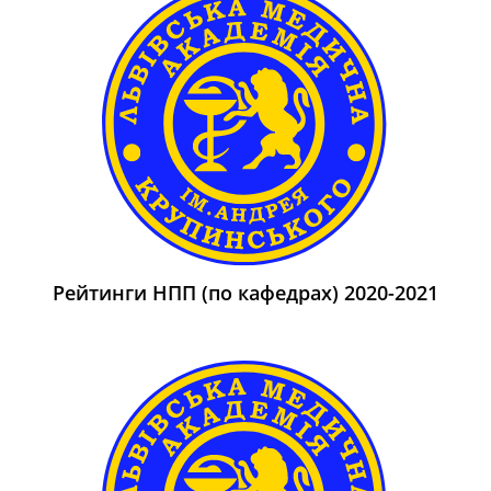
Рейтинги НПП (по кафедрах) 2020-2021