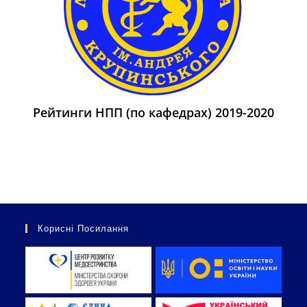
Рейтинги НПП (по кафедрах) 2019-2020
Корисні Посилання