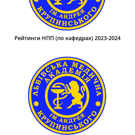
Рейтинги НПП (по кафедрах) 2023-2024