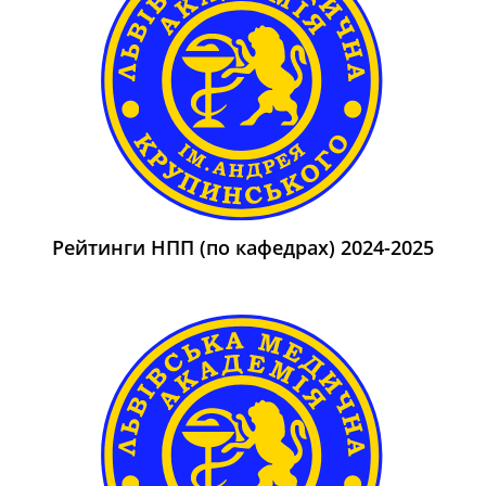
Рейтинги НПП (по кафедрах) 2024-2025