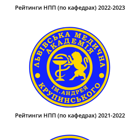
Рейтинги НПП (по кафедрах) 2022-2023
Рейтинги НПП (по кафедрах) 2021-2022