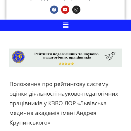
Положення про рейтингову систему
оцінки діяльності науково-педагогічних
працівників у КЗВО ЛОР «Львівська
медична академія імені Андрея
Крупинського»