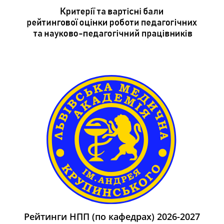
Рейтинги НПП (по кафедрах) 2026-2027