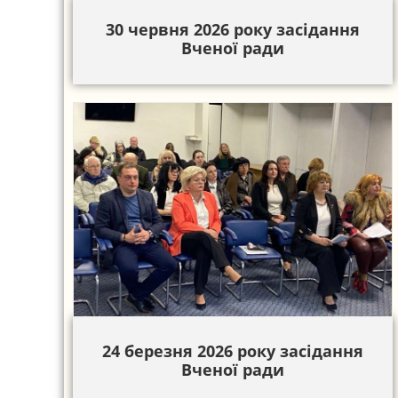
30 червня 2026 року засідання
Вченої ради
24 березня 2026 року засідання
Вченої ради