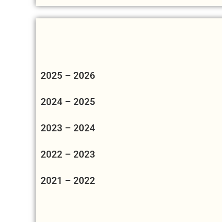
2025 – 2026
2024 – 2025
2023 – 2024
2022 – 2023
2021 – 2022