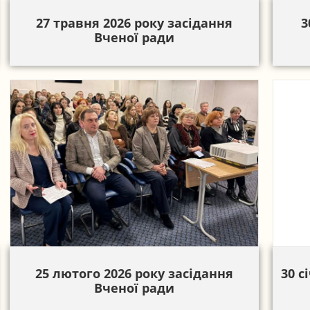
27 травня 2026 року засідання
3
Вченої ради
25 лютого 2026 року засідання
30 с
Вченої ради