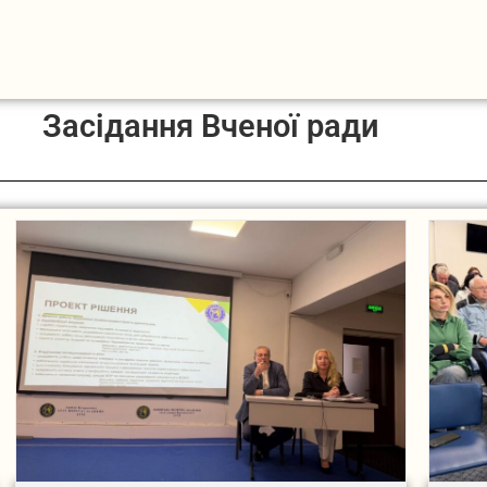
Засідання Вченої ради