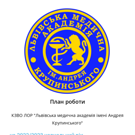
План роботи
КЗВО ЛОР "Львівська медична академія імені Андрея
Крупинського"