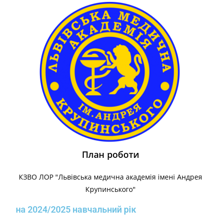
План роботи
КЗВО ЛОР "Львівська медична академія імені Андрея
Крупинського"
на 2024/2025 навчальний рік