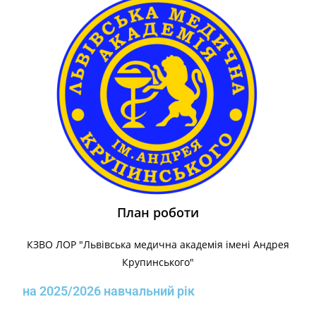
План роботи
КЗВО ЛОР "Львівська медична академія імені Андрея
Крупинського"
на 2025/2026 навчальний рік