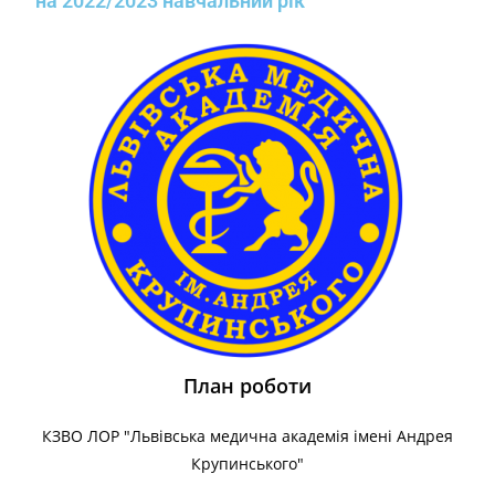
на 2022/2023 навчальний рік
План роботи
КЗВО ЛОР "Львівська медична академія імені Андрея
Крупинського"