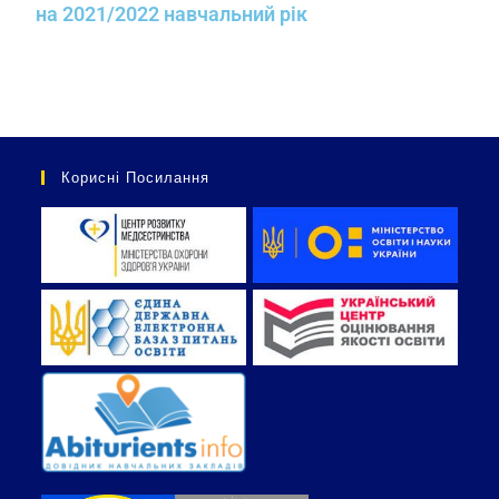
на 2021/2022 навчальний рік
Корисні Посилання