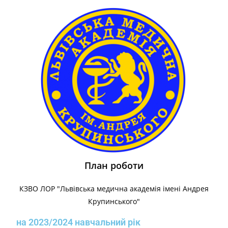
План роботи
КЗВО ЛОР "Львівська медична академія імені Андрея
Крупинського"
на 2023/2024 навчальний рік