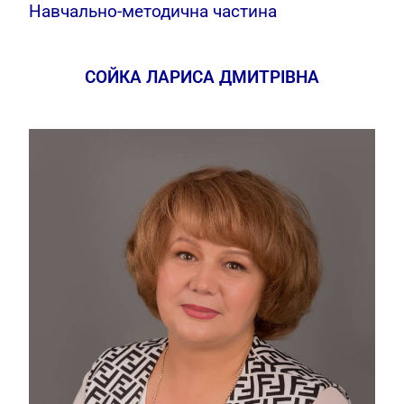
Навчально-методична частина
СОЙКА ЛАРИСА ДМИТРІВНА