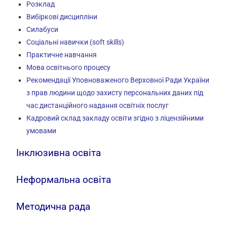
Розклад
Вибіркові дисципліни
Силабуси
Соціальні навички (soft skills)
Практичне навчання
Мова освітнього процесу
Рекомендації Уповноваженого Верховної Ради України
з прав людини щодо захисту персональних даних під
час дистанційного надання освітніх послуг
Кадровий склад закладу освіти згідно з ліцензійними
умовами
Інклюзивна освіта
Неформальна освіта
Методична рада