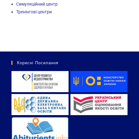
Симуляційний центр
Тренінгові центри
Корисні Посилання