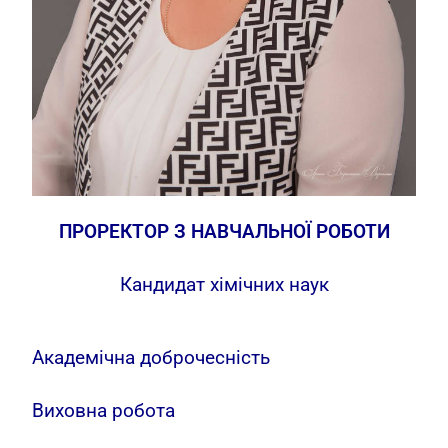
ПРОРЕКТОР З НАВЧАЛЬНОЇ РОБОТИ
Кандидат хімічних наук
Академічна доброчесність
Виховна робота