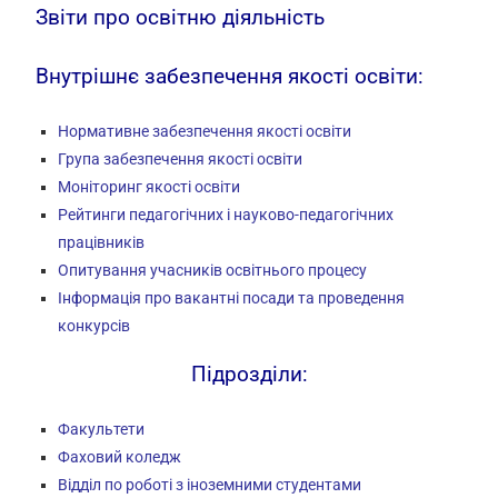
Звіти про освітню діяльність
Внутрішнє забезпечення якості освіти:
Нормативне забезпечення якості освіти
Група забезпечення якості освіти
Моніторинг якості освіти
Рейтинги педагогічних і науково-педагогічних
працівників
Опитування учасників освітнього процесу
Інформація про вакантні посади та проведення
конкурсів
Підрозділи:
Факультети
Фаховий коледж
Відділ по роботі з іноземними студентами