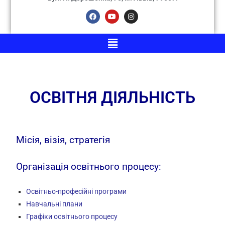
ОСВІТНЯ ДІЯЛЬНІСТЬ
Місія, візія, стратегія
Організація освітнього процесу:
Освітньо-професійні програми
Навчальні плани
Графіки освітнього процесу