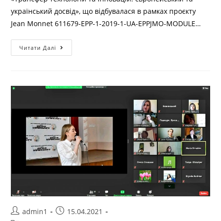
український досвід», що відбувалася в рамках проєкту
Jean Monnet 611679-EPP-1-2019-1-UA-EPPJMO-MODULE…
Читати Далі
admin1
15.04.2021