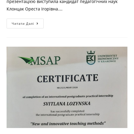
презентацією виступила кандидат педагогічних наук
Клонцак Ореста Ігорівна.…
Читати Далі