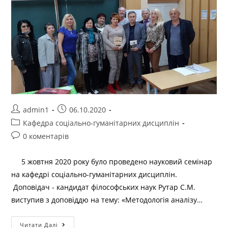
admin1
06.10.2020
Кафедра соціально-гуманітарних дисциплін
0 коментарів
5 жовтня 2020 року було проведено науковий семінар
на кафедрі соціально-гуманітарних дисциплін.
Доповідач - кандидат філософських наук Рутар С.М.
виступив з доповіддю на тему: «Методологія аналізу…
Читати Далі