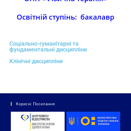
Освітній ступінь:
бакалавр
Соціально-гуманітарні та
фундаментальні дисципліни
Клінічні дисципліни
Корисні Посилання