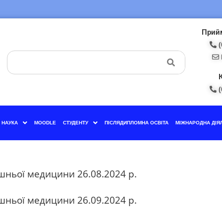
Прийм
(
(
НАУКА
MOODLE
СТУДЕНТУ
ПІСЛЯДИПЛОМНА ОСВІТА
МІЖНАРОДНА ДІЯ
шньої медицини 26.08.2024 р.
шньої медицини 26.09.2024 р.