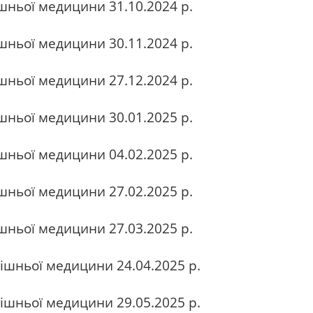
шньої медицини 31.10.2024 р.
шньої медицини 30.11.2024 р.
ньої медицини 27.12.2024 р.
ньої медицини 30.01.2025 р.
ньої медицини 04.02.2025 р.
шньої медицини 27.02.2025 р.
шньої медицини 27.03.2025 р.
ішньої медицини 24.04.2025 р.
ішньої медицини 29.05.2025 р.