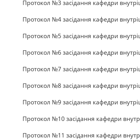
Протокол №3 засідання кафедри внутрі
Протокол №4 засідання кафедри внутрі
Протокол №5 засідання кафедри внутріш
Протокол №6 засідання кафедри внутріш
Протокол №7 засідання кафедри внутріш
Протокол №8 засідання кафедри внутрі
Протокол №9 засідання кафедри внутрі
Протокол №10 засідання кафедри внутр
Протокол №11 засідання кафедри внутр