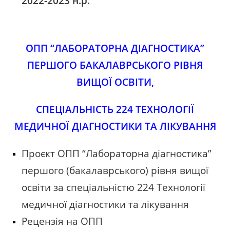
2022-2023 н.р.
ОПП “ЛАБОРАТОРНА ДІАГНОСТИКА”
ПЕРШОГО БАКАЛАВРСЬКОГО РІВНЯ
ВИЩОЇ ОСВІТИ,
СПЕЦІАЛЬНІСТЬ 224 ТЕХНОЛОГІЇ
МЕДИЧНОЇ ДІАГНОСТИКИ ТА ЛІКУВАННЯ
Проєкт ОПП “Лабораторна діагностика”
першого (бакалаврського) рівня вищої
освіти за спеціальністю 224 Технології
медичної діагностики та лікування
Рецензія на ОПП