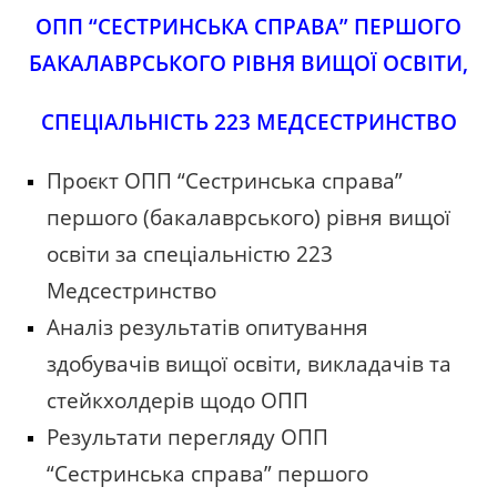
ОПП “СЕСТРИНСЬКА СПРАВА” ПЕРШОГО
БАКАЛАВРСЬКОГО РІВНЯ ВИЩОЇ ОСВІТИ,
СПЕЦІАЛЬНІСТЬ 223 МЕДСЕСТРИНСТВО
Проєкт ОПП “Сестринська справа”
першого (бакалаврського) рівня вищої
освіти за спеціальністю 223
Медсестринство
Аналіз результатів опитування
здобувачів вищої освіти, викладачів та
стейкхолдерів щодо ОПП
Результати перегляду
ОПП
“Сестринська справа” першого