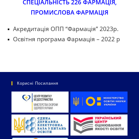
СПЕЦІАЛЬНІСТЬ 226 ФАРМАЦІЯ,
ПРОМИСЛОВА ФАРМАЦІЯ
Акредитація ОПП “Фармація” 2023р.
Освітня програма Фармація – 2022 р
Корисні Посилання