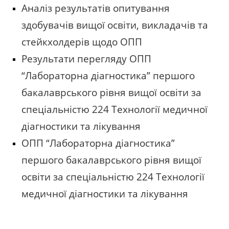
Аналіз результатів опитування
здобувачів вищої освіти, викладачів та
стейкхолдерів щодо ОПП
Результати перегляду
ОПП
“Лабораторна діагностика” першого
бакалаврського рівня вищої освіти за
спеціальністю 224 Технології медичної
діагностики та лікування
ОПП “Лабораторна діагностика”
першого бакалаврського рівня вищої
освіти за спеціальністю 224 Технології
медичної діагностики та лікування