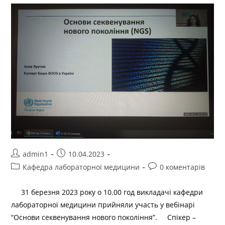
admin1
10.04.2023
Кафедра лабораторної медицини
0 коментарів
31 березня 2023 року о 10.00 год викладачі кафедри
лабораторної медицини прийняли участь у вебінарі
“Основи секвенування нового покоління”. Спікер –