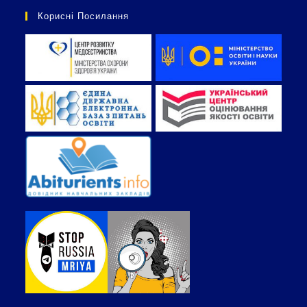
Корисні Посилання