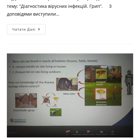
тему: “Діагностика вірусних інфекцій. Грип”. З
доповідями виступили…
Читати Далі