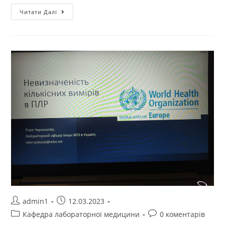
Читати Далі
admin1
12.03.2023
Кафедра лабораторної медицини
0 коментарів