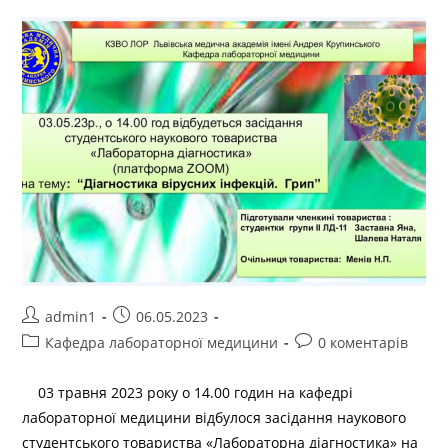
admin1
06.05.2023
Кафедра лабораторної медицини
0 коментарів
03 травня 2023 року о 14.00 годин на кафедрі
лабораторної медицини відбулося засідання наукового
студентського товариства «Лабораторна діагностика» на