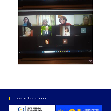
Корисні Посилання