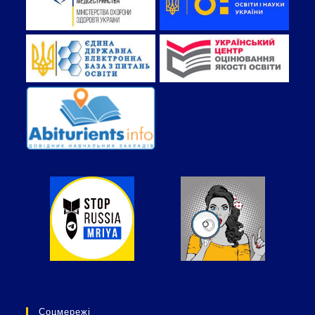
Соцмережі