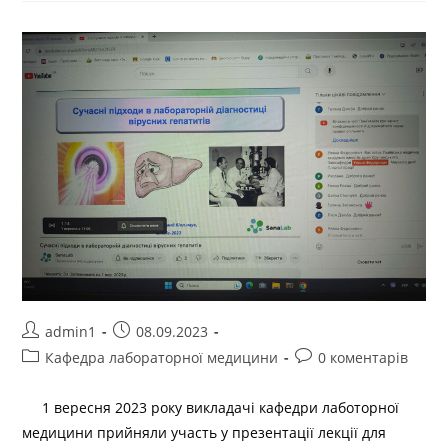
admin1
08.09.2023
Кафедра лабораторної медицини
0 коментарів
1 вересня 2023 року викладачі кафедри лаботорної
медицини прийняли участь у презентації лекції для