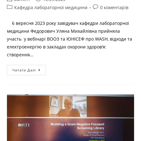
Кафедра лабораторної медицини
0 коментарів
6 вересня 2023 року завідувач кафедри лабораторної
медицини Федорович Уляна Михайлівна прийняла
участь у вебінарі ВООЗ та ЮНІСЕФ про WASH, відходи та
електроенергію в закладах охорони здоров’я:
створення…
Читати Далі