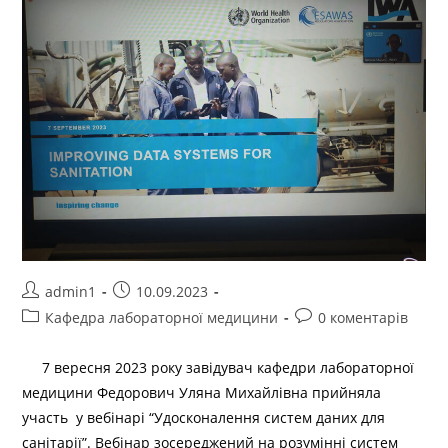
admin1
10.09.2023
Кафедра лабораторної медицини
0 коментарів
7 вересня 2023 року завідувач кафедри лабораторної
медицини Федорович Уляна Михайлівна прийняла
участь у вебінарі “Удосконалення систем даних для
санітарії”. Вебінар зосереджений на розумінні систем