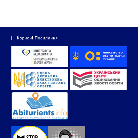
Корисні Посилання