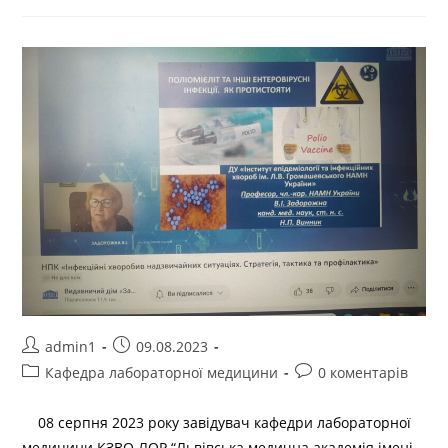
admin1
09.08.2023
Кафедра лабораторної медицини
0 коментарів
08 серпня 2023 року завідувач кафедри лабораторної
медицини КЗВО ЛОР “Львівська медична академія імені