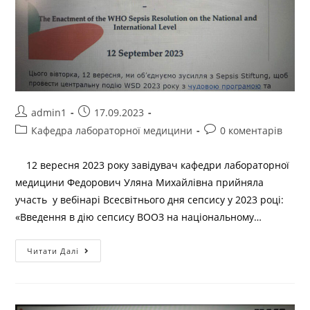
admin1
17.09.2023
Кафедра лабораторної медицини
0 коментарів
12 вересня 2023 року завідувач кафедри лабораторної
медицини Федорович Уляна Михайлівна прийняла
участь у вебінарі Всесвітнього дня сепсису у 2023 році:
«Введення в дію сепсису ВООЗ на національному…
Читати Далі