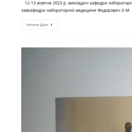
12-13 жовтня 2023 р. викладачі кафедри лабораторної 
завкафедри лабораторної медицини Федорович У.М.
Читати Далі