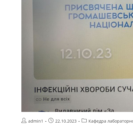
admin1
22.10.2023
Кафедра лабораторн