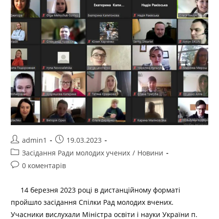
admin1
19.03.2023
Засідання Ради молодих учених
/
Новини
0 коментарів
14 березня 2023 році в дистанційному форматі
пройшло засідання Спілки Рад молодих вчених.
Учасники вислухали Міністра освіти і науки України п.