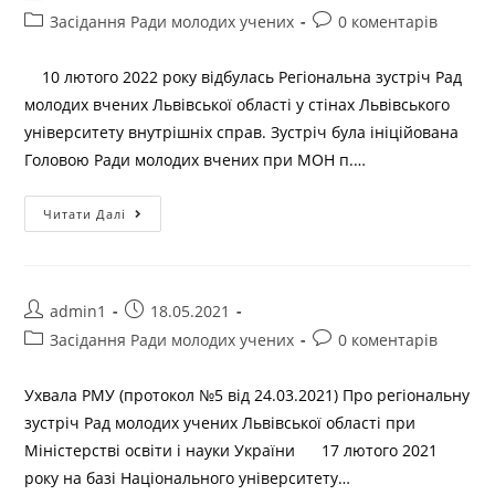
Засідання Ради молодих учених
0 коментарів
10 лютого 2022 року відбулась Регіональна зустріч Рад
молодих вчених Львівської області у стінах Львівського
університету внутрішніх справ. Зустріч була ініційована
Головою Ради молодих вчених при МОН п.…
Читати Далі
admin1
18.05.2021
Засідання Ради молодих учених
0 коментарів
Ухвала РМУ (протокол №5 від 24.03.2021) Про регіональну
зустріч Рад молодих учених Львівської області при
Міністерстві освіти і науки України 17 лютого 2021
року на базі Національного університету…