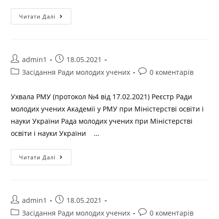
Читати Далі
admin1
18.05.2021
Засідання Ради молодих учених
0 коментарів
Ухвала РМУ (протокол №4 від 17.02.2021) Реєстр Ради
молодих учених Академії у РМУ при Міністерстві освіти і
науки України Рада молодих учених при Міністерстві
освіти і науки України …
Читати Далі
admin1
18.05.2021
Засідання Ради молодих учених
0 коментарів