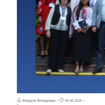
Федорик Володимир
06.06.2026