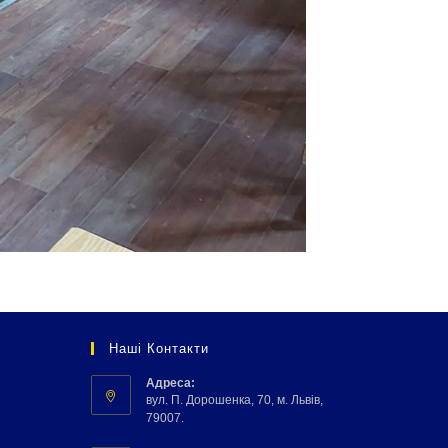
Наші Контакти
Адреса:
вул. П. Дорошенка, 70, м. Львів,
79007.