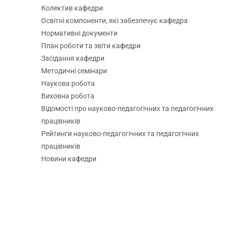
Колектив кафедри
Освітні компоненти, які забезпечує кафедра
Нормативні документи
План роботи та звіти кафедри
Засідання кафедри
Методичні семінари
Наукова робота
Виховна робота
Відомості про науково-педагогічних та педагогічних
працівників
Рейтинги науково-педагогічних та педагогічних
працівників
Новини кафедри