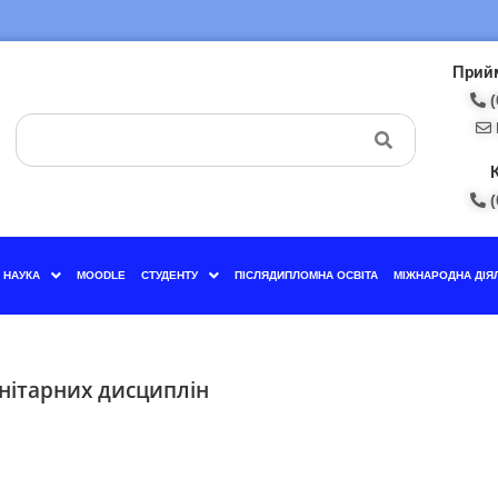
Прийм
(
(
НАУКА
MOODLE
СТУДЕНТУ
ПІСЛЯДИПЛОМНА ОСВІТА
МІЖНАРОДНА ДІЯ
нітарних дисциплін