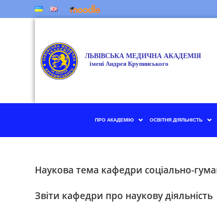
ПРО АКАДЕМІЮ
ОСВІТНЯ ДІЯЛЬНІСТЬ
Наукова тема кафедри соціально-гума
Звіти кафедри про наукову діяльність