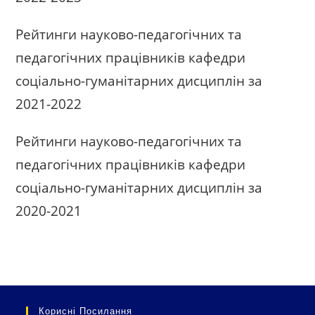
Рейтинги науково-педагогічних та
педагогічних працівників кафедри
соціально-гуманітарних дисциплін за
2021-2022
Рейтинги науково-педагогічних та
педагогічних працівників кафедри
соціально-гуманітарних дисциплін за
2020-2021
Корисні Посилання