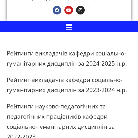
Рейтинги викладачів кафедри соціально-
гуманітарних дисциплін за 2024-2025 н.р.
Рейтинг викладачів кафедри соціально-
гуманітарних дисциплін за 2023-2024 н.р.
Рейтинги науково-педагогічних та
педагогічних працівників кафедри
соціально-гуманітарних дисциплін за
2022-2023