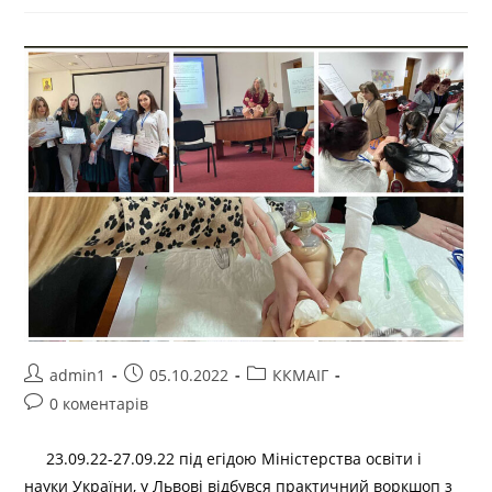
admin1
05.10.2022
ККМАІГ
0 коментарів
23.09.22-27.09.22 під егідою Міністерства освіти і
науки України, у Львові відбувся практичний воркшоп з