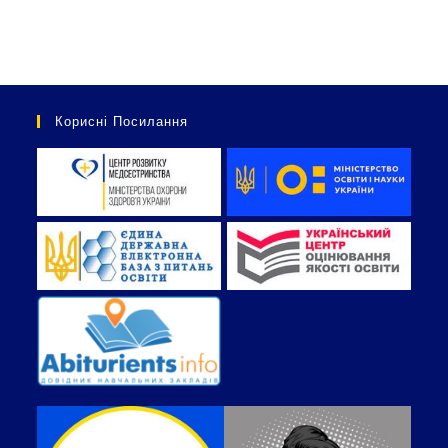
Корисні Посилання