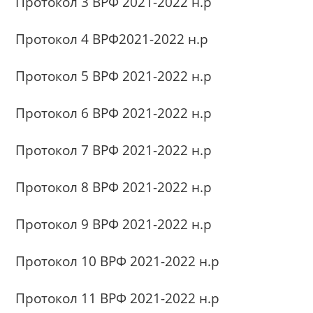
Протокол 3 ВРФ 2021-2022 н.р
Протокол 4 ВРФ2021-2022 н.р
Протокол 5 ВРФ 2021-2022 н.р
Протокол 6 ВРФ 2021-2022 н.р
Протокол 7 ВРФ 2021-2022 н.р
Протокол 8 ВРФ 2021-2022 н.р
Протокол 9 ВРФ 2021-2022 н.р
Протокол 10 ВРФ 2021-2022 н.р
Протокол 11 ВРФ 2021-2022 н.р