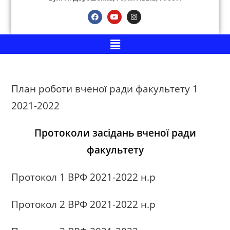
План роботи вченої ради факультету 1
2021-2022
Протоколи засідань вченої ради
факультету
Протокол 1 ВРФ 2021-2022 н.р
Протокол 2 ВРФ 2021-2022 н.р