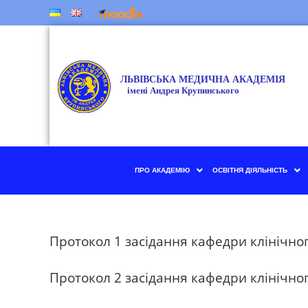
ПРО АКАДЕМІЮ
ОСВІТНЯ ДІЯЛЬНІСТЬ
Протокол 1 засідання кафедри клінічног
Протокол 2 засідання кафедри клінічног