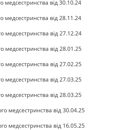
о медсестринства від 30.10.24
о медсестринства від 28.11.24
о медсестринства від 27.12.24
о медсестринства від 28.01.25
о медсестринства від 27.02.25
о медсестринства від 27.03.25
о медсестринства від 28.03.25
го медсестринства від 30.04.25
го медсестринства від 16.05.25