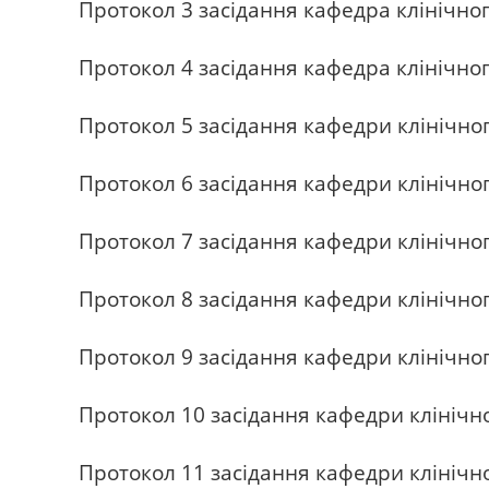
Протокол 3 засідання кафедра клінічног
Протокол 4 засідання кафедра клінічног
Протокол 5 засідання кафедри клінічног
Протокол 6 засідання кафедри клінічног
Протокол 7 засідання кафедри клінічног
Протокол 8 засідання кафедри клінічног
Протокол 9 засідання кафедри клінічног
Протокол 10 засідання кафедри клінічно
Протокол 11 засідання кафедри клінічно