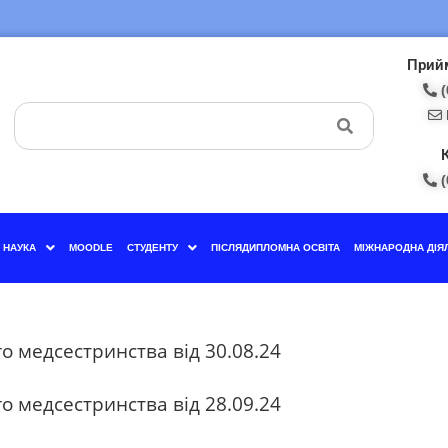
Прийм
(
(
НАУКА
MOODLE
СТУДЕНТУ
ПІСЛЯДИПЛОМНА ОСВІТА
МІЖНАРОДНА ДІЯ
о медсестринства від 30.08.24
о медсестринства від 28.09.24