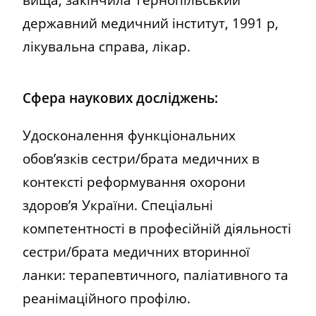
державний медичний інститут, 1991 р,
лікувальна справа, лікар.
Сфера наукових досліджень:
Удосконалення функціональних
обов’язків сестри/брата медичних в
контексті реформування охорони
здоров’я України. Спеціальні
компетентності в професійній діяльності
сестри/брата медичних вторинної
ланки: терапевтичного, паліативного та
реанімаційного профілю.