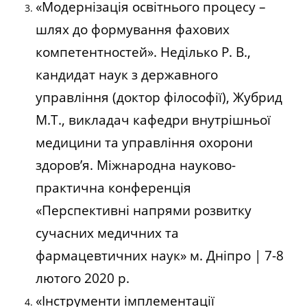
«Модернізація освітнього процесу –
шлях до формування фахових
компетентностей». Неділько Р. В.,
кандидат наук з державного
управління (доктор філософії), Жубрид
М.Т., викладач кафедри внутрішньої
медицини та управління охорони
здоров’я. Міжнародна науково-
практична конференція
«Перспективні напрями розвитку
сучасних медичних та
фармацевтичних наук» м. Дніпро | 7-8
лютого 2020 р.
«Інструменти імплементації