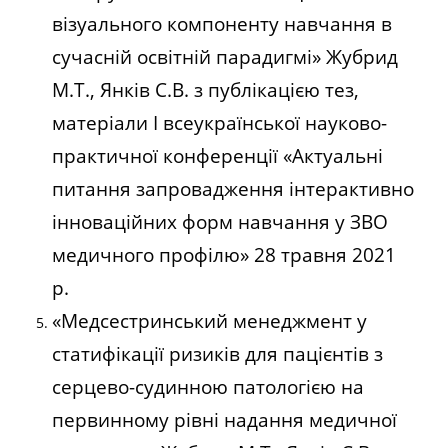
візуального компоненту навчання в
сучасній освітній парадигмі» Жубрид
М.Т., Янків С.В. з публікацією тез,
матеріали І всеукраїнської науково-
практичної конференції «Актуальні
питання запровадження інтерактивно
інноваційних форм навчання у ЗВО
медичного профілю» 28 травня 2021
р.
«Медсестринський менеджмент у
статифікації ризиків для пацієнтів з
серцево-судинною патологією на
первинному рівні надання медичної