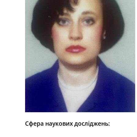
Сфера наукових досліджень: