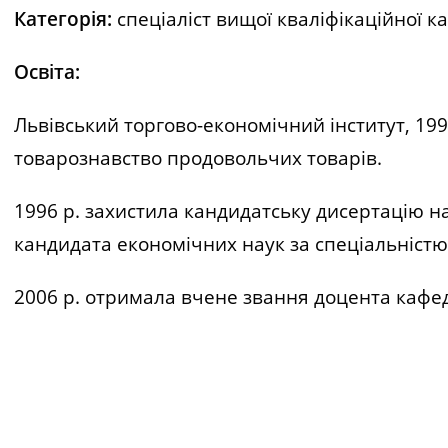
Категорія:
спеціаліст вищої кваліфікаційної ка
Освіта:
Львівський торгово-економічний інститут, 19
товарознавство продовольчих товарів.
1996 р. захистила кандидатську дисертацію н
кандидата економічних наук за спеціальністю
2006 р. отримала вчене звання доцента кафе