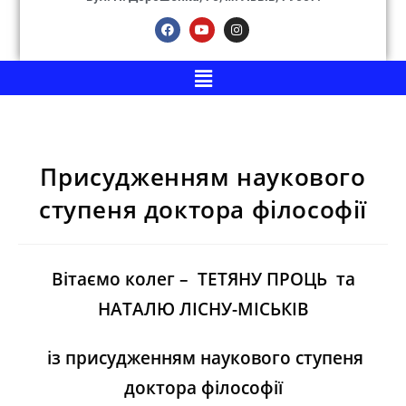
Присудженням наукового
ступеня доктора філософії
Вітаємо колег – ТЕТЯНУ ПРОЦЬ та
НАТАЛЮ ЛІСНУ-МІСЬКІВ
із присудженням наукового ступеня
доктора філософії