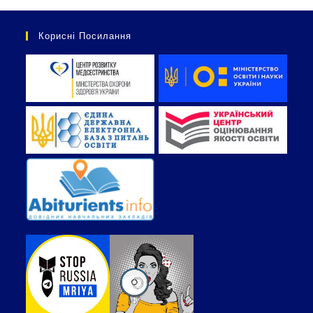
Корисні Посилання