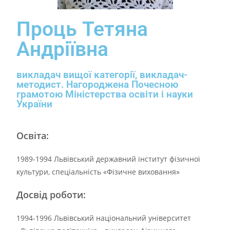
Проць Тетяна
Андріївна
викладач вищої категорії, викладач-
методист. Нагороджена Почесною
грамотою Міністерства освіти і науки
України
Освіта:
1989-1994 Львівський державний інститут фізичної
культури, спеціальність «Фізичне виховання»
Досвід роботи:
1994-1996 Львівський національний університет