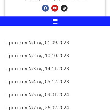
Протокол №1 від 01.09.2023
Протокол №2 від 10.10.2023
Протокол №3 від 14.11.2023
Протокол №4 від 05.12.2023
Протокол №5 від 09.01.2024
Протокол №7 від 26.02.2024