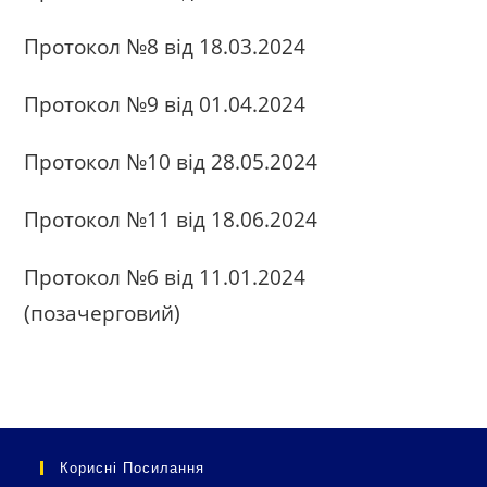
Протокол №8 від 18.03.2024
Протокол №9 від 01.04.2024
Протокол №10 від 28.05.2024
Протокол №11 від 18.06.2024
Протокол №6 від 11.01.2024
(позачерговий)
Корисні Посилання