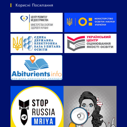
Корисні Посилання