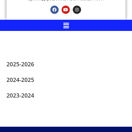
2025-2026
2024-2025
2023-2024