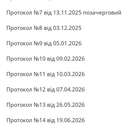
Протокол №7 від 13.11.2025 позачерговий
Протокол №8 від 03.12.2025
Протокол №9 від 05.01.2026
Протокол №10 від 09.02.2026
Протокол №11 від 10.03.2026
Протокол №12 від 07.04.2026
Протокол №13 від 26.05.2026
Протокол №14 від 19.06.2026