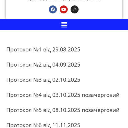
Протокол №1 від 29.08.2025
Протокол №2 від 04.09.2025
Протокол №3 від 02.10.2025
Протокол №4 від 03.10.2025 позачерговий
Протокол №5 від 08.10.2025 позачерговий
Протокол №6 від 11.11.2025