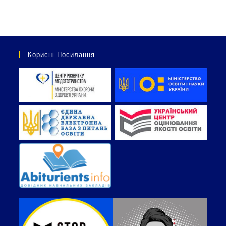
Корисні Посилання