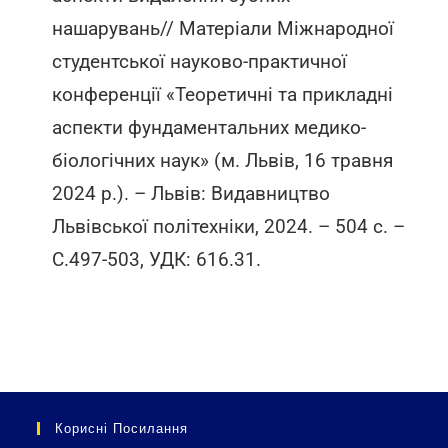
нашарувань// Матеріали Міжнародної
студентської науково-практичної
конференції «Теоретичні та прикладні
аспекти фундаментальних медико-
біологічних наук» (м. Львів, 16 травня
2024 р.). – Львів: Видавництво
Львівської політехніки, 2024. – 504 c. –
С.497-503, УДК: 616.31.
Корисні Посилання