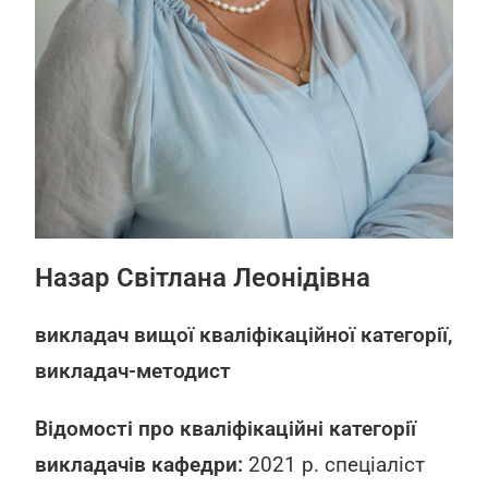
Назар Світлана Леонідівна
викладач вищої кваліфікаційної категорії,
викладач-методист
Відомості про кваліфікаційні категорії
викладачів кафедри:
2021 р. спеціаліст