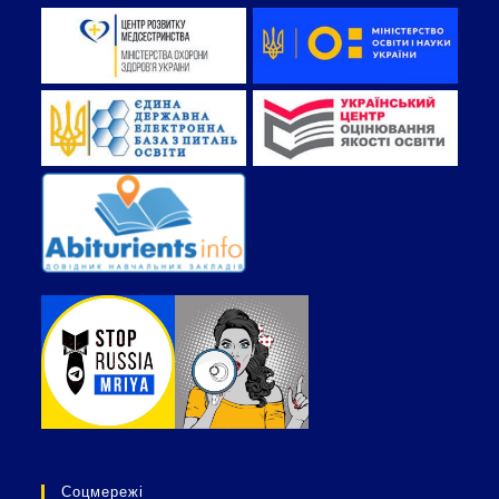
Соцмережі