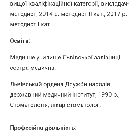
вищої кваліфікаційної категорії, викладач-
методист; 2014 р. методист ІІ кат.; 2017 р.
методист І кат.
Освіта:
Медичне училище Львівської залізниці
сестра медична.
Львівський ордена Дружби народів
державний медичний інститут, 1990 р.,
Стоматологія, лікар-стоматолог.
Професійна діяльність: