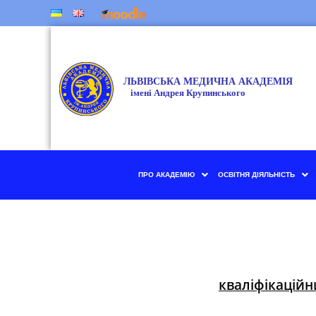
ПРО АКАДЕМІЮ
ОСВІТНЯ ДІЯЛЬНІСТЬ
кваліфікаційн