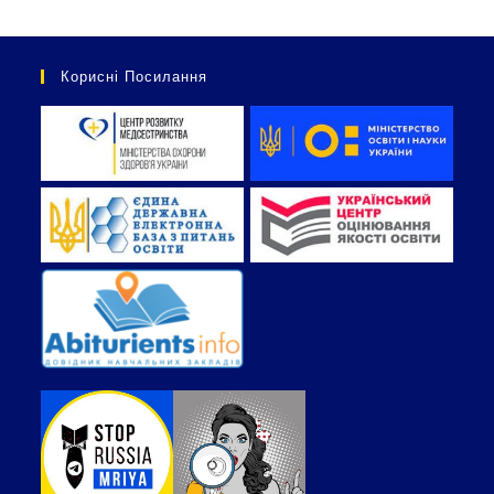
Корисні Посилання