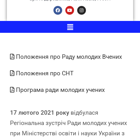
Положення про Раду молодих Вчених
Положення про СНТ
Програма ради молодих учених
17 лютого 2021 року
відбулася
Регіональна зустріч Ради молодих учених
при Міністерстві освіти і науки України з