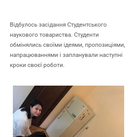
Відбулось засідання Студентського
наукового товариства. Студенти
обмінялись своїми ідеями, пропозиціями,
напрацюваннями і запланували наступні
кроки своєї роботи.