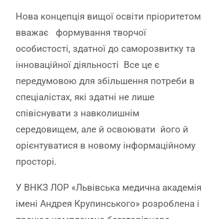
Нова концепція вищої освіти пріоритетом
вважає формування творчої
особистості, здатної до саморозвитку та
інноваційної діяльності Все це є
передумовою для збільшення потреби в
спеціалістах, які здатні не лише
співіснувати з навколишнім
середовищем, але й освоювати його й
орієнтуватися в новому інформаційному
просторі.
У ВНКЗ ЛОР «Львівська медична академія
імені Андрея Крупинського» розроблена і