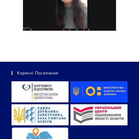
Корисні Посилання