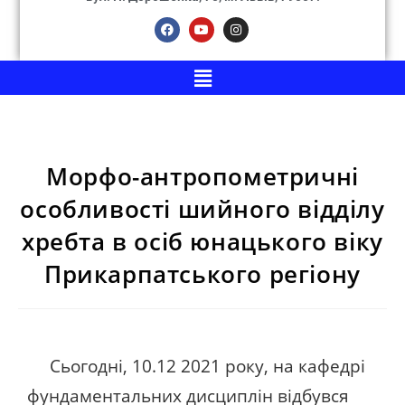
Морфо-антропометричні
особливості шийного відділу
хребта в осіб юнацького віку
Прикарпатського регіону
Сьогодні, 10.12 2021 року, на кафедрі
фундаментальних дисциплін відбувся