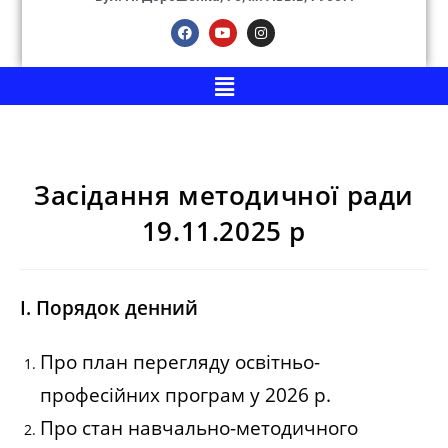
Засідання методичної ради
19.11.2025 р
І. Порядок денний
Про план перегляду освітньо-
професійних програм у 2026 р.
Про стан навчально-методичного