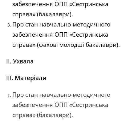
забезпечення ОПП «Сестринська
справа» (бакалаври).
Про стан навчально-методичного
забезпечення ОПП «Сестринська
справа» (фахові молодші бакалаври).
ІІ.
Ухвала
ІІІ. Матеріали
Про стан навчально-методичного
забезпечення ОПП «Сестринська
справа» (бакалаври).