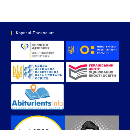
Корисні Посилання