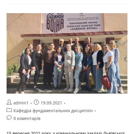
admin1
19.09.2021
Кафедра фундаментальних дисциплін
0 коментарів
15 вересня 2021 року, у комунальному закладі Львівської