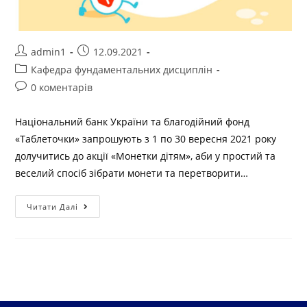
admin1
12.09.2021
Кафедра фундаментальних дисциплін
0 коментарів
Національний банк України та благодійний фонд
«Таблеточки» запрошують з 1 по 30 вересня 2021 року
долучитись до акції «Монетки дітям», аби у простий та
веселий спосіб зібрати монети та перетворити…
Читати Далі