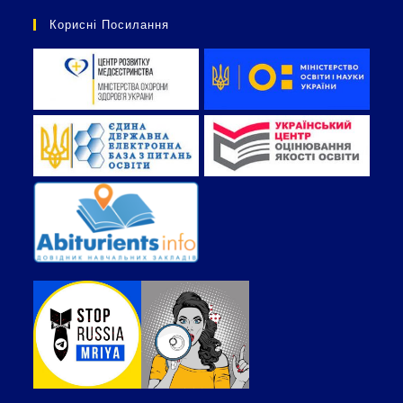
Корисні Посилання