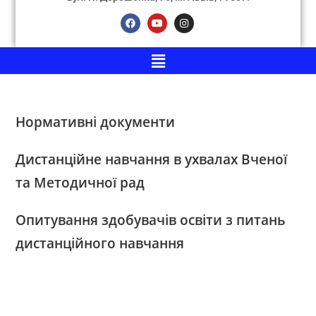
Нормативні документи
Дистанційне навчання в ухвалах Вченої
та Методичної рад
Опитування здобувачів освіти з питань
дистанційного навчання