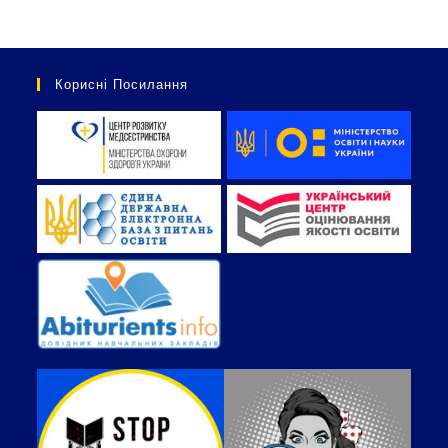
Корисні Посилання