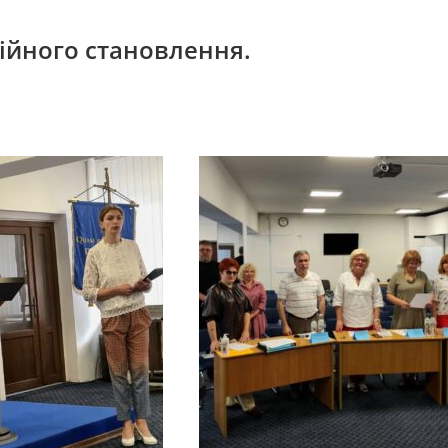
йного становлення.