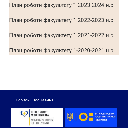
План роботи факультету 1 2023-2024 н.р
План рoботи факультету 1 2022-2023 н.р
План роботи факультету 1 2021-2022 н.р
План роботи факультету 1-2020-2021 н.р
Корисні Посилання