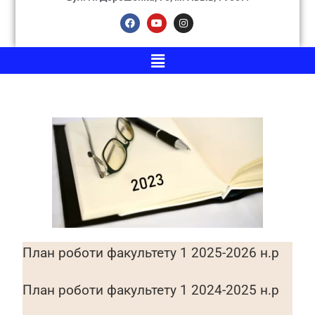
План роботи факультету 1 2025-2026 н.р
План роботи факультету 1 2024-2025 н.р