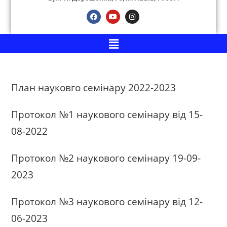
План науковго семінару 2022-2023
Протокол №1 наукового семінару від 15-
08-2022
Протокол №2 наукового семінару 19-09-
2023
Протокол №3 наукового семінару від 12-
06-2023