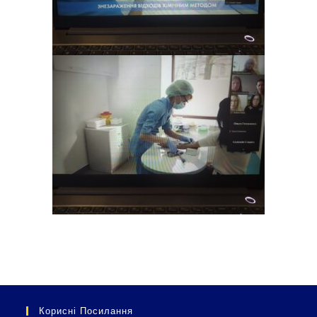
Корисні Посилання