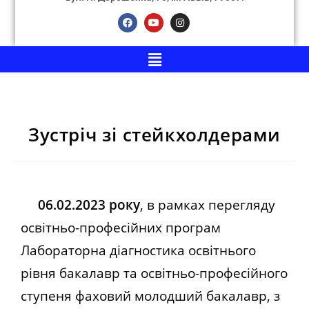
Зустріч зі стейкхолдерами
06.02.2023 року
, в рамках перегляду
освітньо-професійних програм
Лабораторна діагностика освітнього
рівня бакалавр та освітньо-професійного
ступеня фаховий молодший бакалавр, з