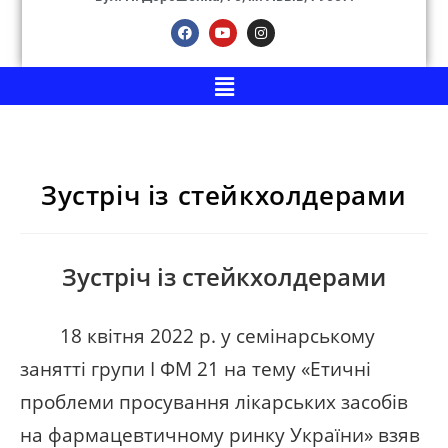
Зустріч із стейкхолдерами
Зустріч із стейкхолдерами
18 квітня 2022 р. у семінарському
занятті групи І ФМ 21 на тему «Етичні
проблеми просування лікарських засобів
на фармацевтичному ринку України» взяв