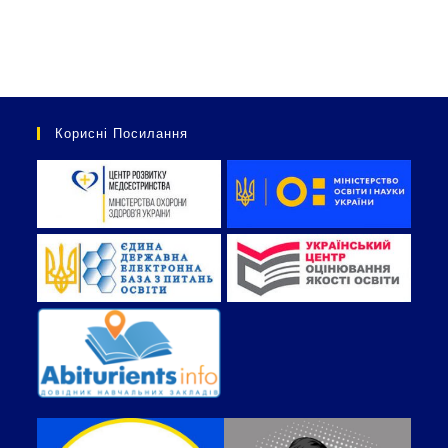
Корисні Посилання