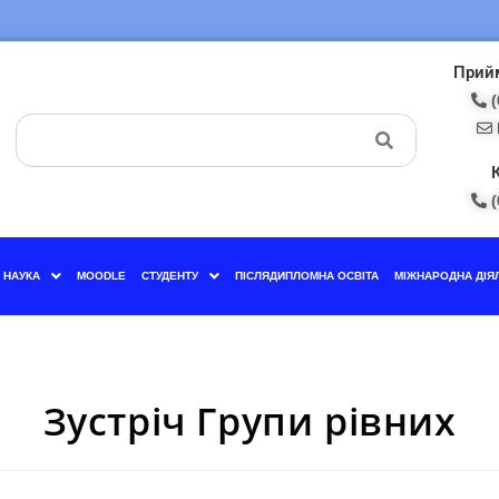
Прийм
(
(
НАУКА
MOODLE
СТУДЕНТУ
ПІСЛЯДИПЛОМНА ОСВІТА
МІЖНАРОДНА ДІЯ
Зустріч Групи рівних