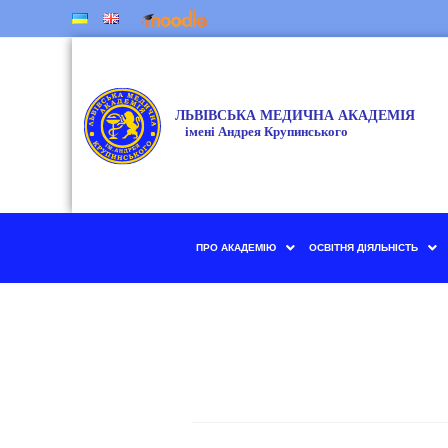
ПРО АКАДЕМІЮ
ОСВІТНЯ ДІЯЛЬНІСТЬ