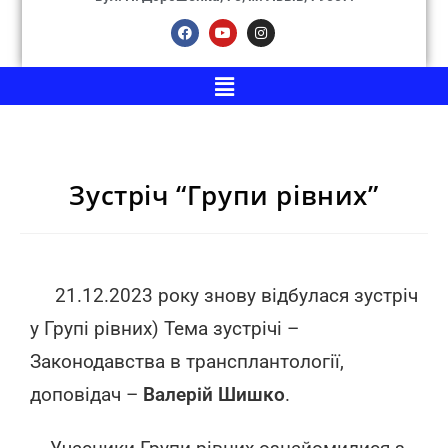
Зустріч “Групи рівних”
21.12.2023 року знову відбулася зустріч
у Групі рівних) Тема зустрічі –
Законодавства в трансплантології,
доповідач –
Валерій Шишко
.