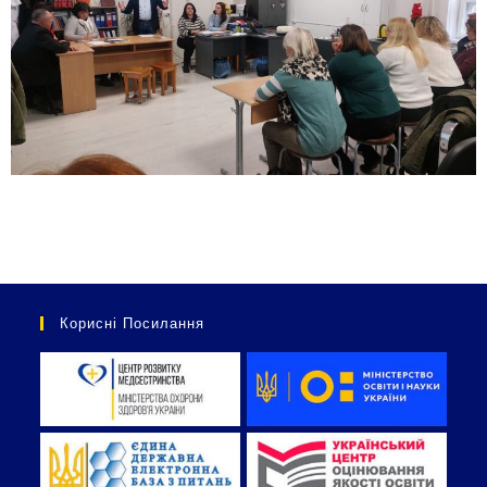
Корисні Посилання