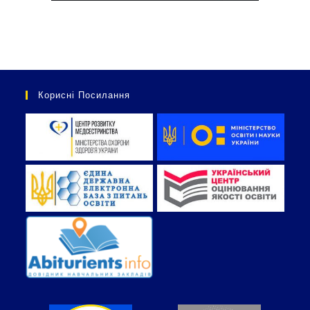
Корисні Посилання