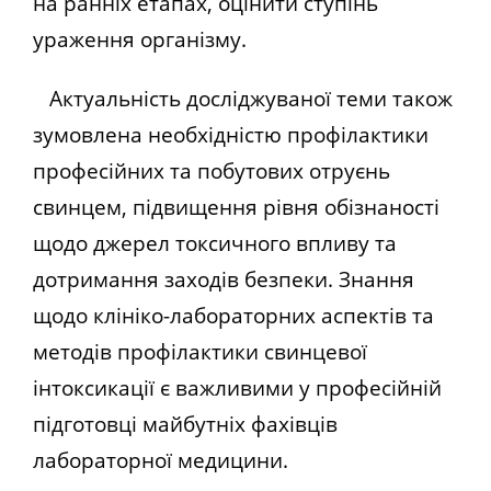
на ранніх етапах, оцінити ступінь
ураження організму.
Актуальність досліджуваної теми також
зумовлена необхідністю профілактики
професійних та побутових отруєнь
свинцем, підвищення рівня обізнаності
щодо джерел токсичного впливу та
дотримання заходів безпеки. Знання
щодо клініко-лабораторних аспектів та
методів профілактики свинцевої
інтоксикації є важливими у професійній
підготовці майбутніх фахівців
лабораторної медицини.