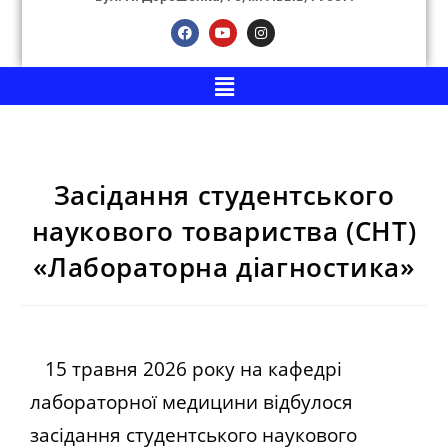
Засідання студентського
наукового товариства (СНТ)
«Лабораторна діагностика»
15 травня 2026 року на кафедрі
лабораторної медицини відбулося
засідання студентського наукового