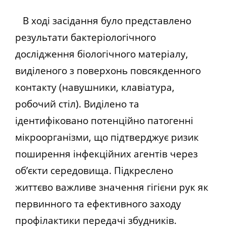
В ході засідання було представлено
результати бактеріологічного
дослідження біологічного матеріалу,
виділеного з поверхонь повсякденного
контакту (навушники, клавіатура,
робочий стіл). Виділено та
ідентифіковано потенційно патогенні
мікроорганізми, що підтверджує ризик
поширення інфекційних агентів через
об’єкти середовища. Підкреслено
життєво важливе значення гігієни рук як
первинного та ефективного заходу
профілактики передачі збудників.