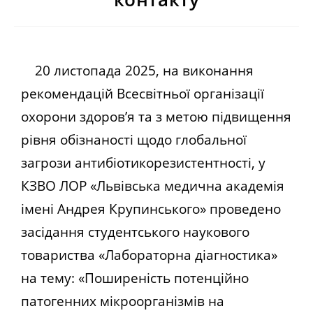
20 листопада 2025, на виконання
рекомендацій Всесвітньої організації
охорони здоров’я та з метою підвищення
рівня обізнаності щодо глобальної
загрози антибіотикорезистентності, у
КЗВО ЛОР «Львівська медична академія
імені Андрея Крупинського» проведено
засідання студентського наукового
товариства «Лабораторна діагностика»
на тему: «Поширеність потенційно
патогенних мікроорганізмів на