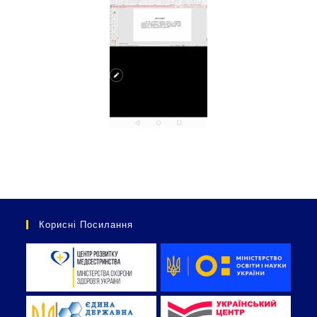
Корисні Посилання