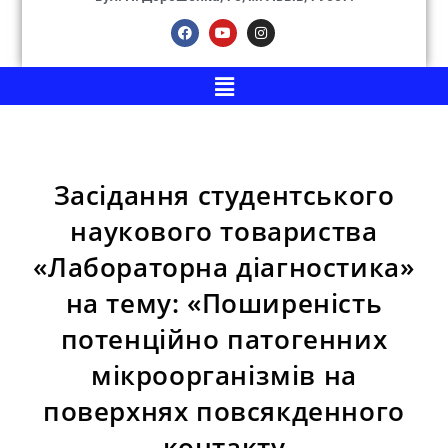
Засідання студентського
наукового товариства
«Лабораторна діагностика»
на тему: «Поширеність
потенційно патогенних
мікроорганізмів на
поверхнях повсякденного
контакту