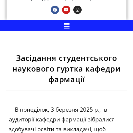
Засідання студентського
наукового гуртка кафедри
фармації
В понеділок, 3 березня 2025 р., в
аудиторії кафедри фармації зібралися
здобувачі освіти та викладачі, щоб