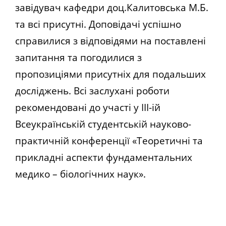
завідувач кафедри доц.Калитовська М.Б.
та всі присутні. Доповідачі успішно
справилися з відповідями на поставлені
запитання та погодилися з
пропозиціями присутніх для подальших
досліджень. Всі заслухані роботи
рекомендовані до участі у ІІІ-ій
Всеукраїнській студентській науково-
практичній конференції «Теоретичні та
прикладні аспекти фундаментальних
медико – біологічних наук».