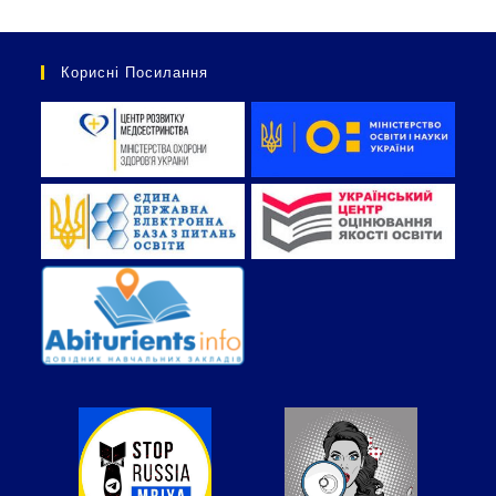
Корисні Посилання