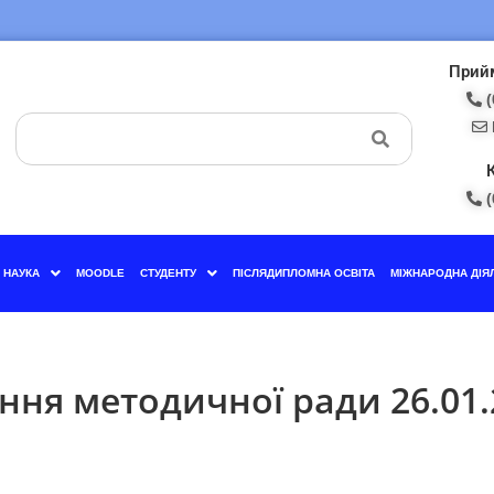
Прийм
(
(
НАУКА
MOODLE
СТУДЕНТУ
ПІСЛЯДИПЛОМНА ОСВІТА
МІЖНАРОДНА ДІЯ
ння методичної ради 26.01.