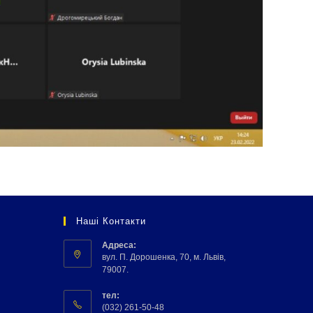
Наші Контакти
Адреса:
вул. П. Дорошенка, 70, м. Львів,
79007.
тел:
(032) 261-50-48