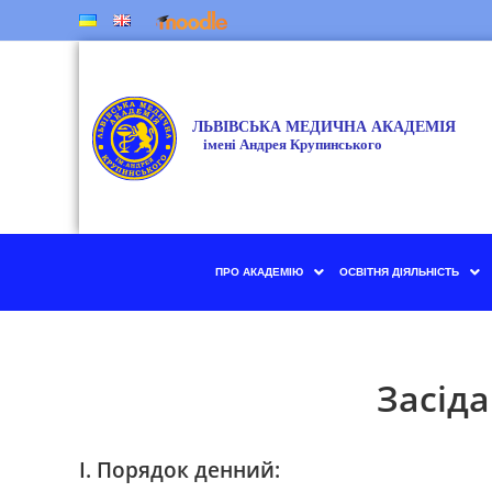
ПРО АКАДЕМІЮ
ОСВІТНЯ ДІЯЛЬНІСТЬ
Засіда
І. Порядок денний: