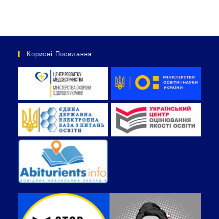
Корисні Посилання