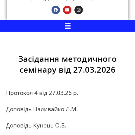
Засідання методичного
семінару від 27.03.2026
Протокол 4 від 27.03.26 р.
Доповідь Наливайко Л.М.
Доповідь Кунець О.Б.