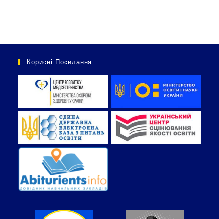
Корисні Посилання