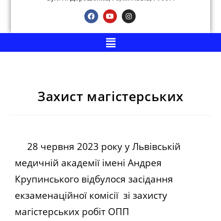
Захист магістерських
28 червня 2023 року у Львівській
медичній академії імені Андрея
Крупинського відбулося засідання
екзаменаційної комісії зі захисту
магістерських робіт ОПП