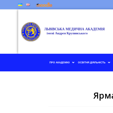
ПРО АКАДЕМІЮ
ОСВІТНЯ ДІЯЛЬНІСТЬ
Ярм