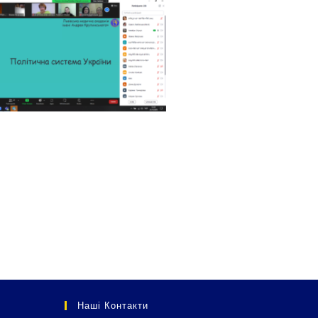
Наші Контакти