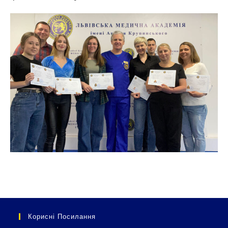
Корисні Посилання