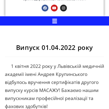
Випуск 01.04.2022 року
1 квітня 2022 року у Львівській медичній
академії імені Андрея Крупинського
відбулось вручення сертифікатів другого
випуску курсів МАСАЖУ! Бажаємо нашим
випускникам професійної реалізації та
фахових здобутків!